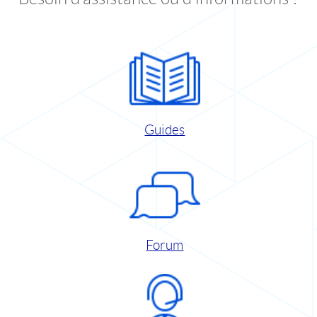
Guides
Forum